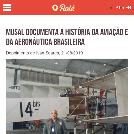
•
PT
EN
Musal documenta a história da aviação e
da Aeronáutica Brasileira
Depoimento de Ivan Soares,
21/08/2019