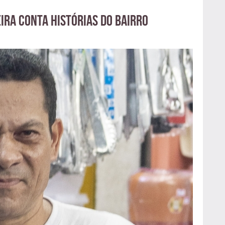
ira conta histórias do bairro