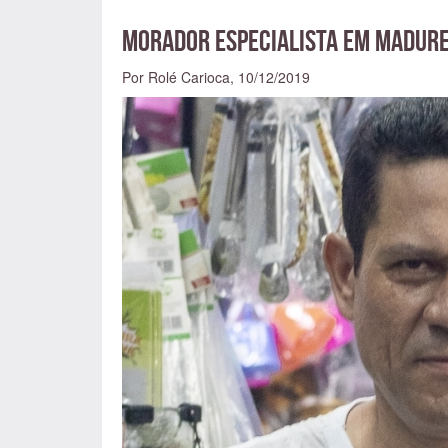
Morador especialista em Madure
Por Rolé Carioca,
10/12/2019